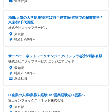
派遣社員
秘書/人気の大学勤務/基本17時半終業!研究室での秘書業務!/
東京都/千代田区
株式会社スタッフサービス
東京都
時給1,750円～
サーバー・ネットワークエンジニア/インフラ/設計構築/名駅
株式会社スタッフサービス エンジニアガイド
愛知県
時給2,650円～
派遣社員
IT企業の人事/業界未経験OK/営業経験をIT提案へ
富士インフォックス・ネット株式会社
東京都