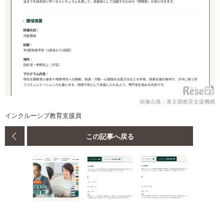
画像出典：東京都教育支援機構
インクルーシブ教育支援員
この記事へ戻る