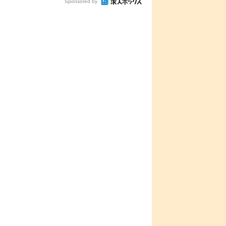
Sponsored by