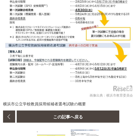
画像出典：横浜市教育委員会
横浜市公立学校教員採用候補者選考試験の概要
この記事へ戻る