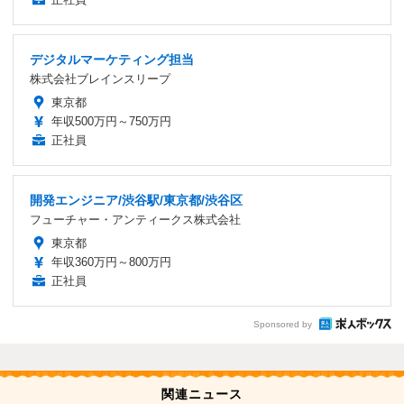
デジタルマーケティング担当
株式会社ブレインスリープ
東京都
年収500万円～750万円
正社員
開発エンジニア/渋谷駅/東京都/渋谷区
フューチャー・アンティークス株式会社
東京都
年収360万円～800万円
正社員
Sponsored by
関連ニュース