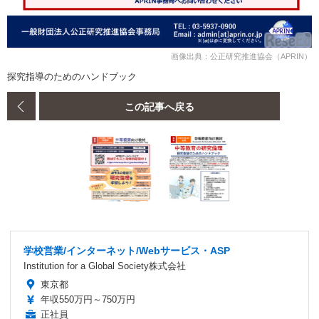
画像出典：公正研究推進協会（APRIN）
探究指導のためのハンドブック
この記事へ戻る
学校営業/インターネット/Webサービス・ASP
Institution for a Global Society株式会社
東京都
年収550万円～750万円
正社員