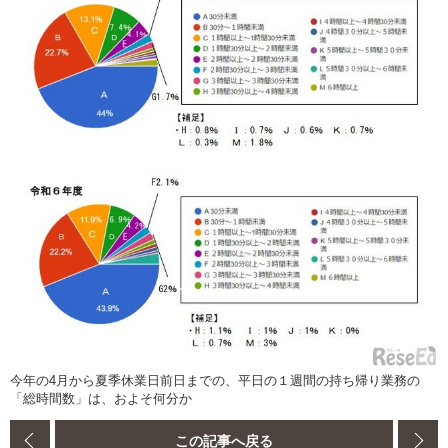
今年の4月から夏季休業日前日までの、平日の１週間の持ち帰り業務の
「総時間数」は、およそ何分か
この記事へ戻る