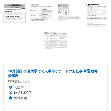
10月開始/有名大学での人事部サポートのお仕事/車通勤可/一
般事務
株式会社パソナ
大阪府
時給1,320円
派遣社員