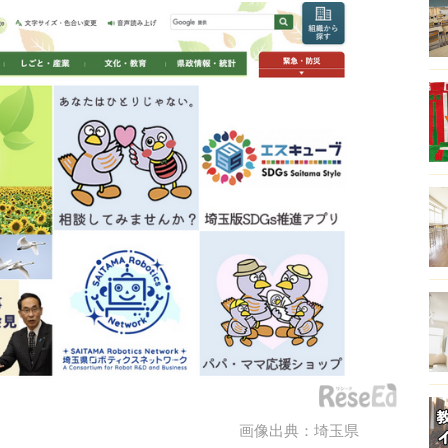
画像出典：埼玉県