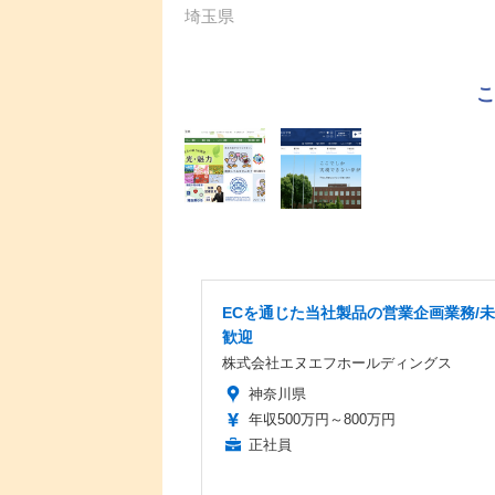
埼玉県
ECを通じた当社製品の営業企画業務/
歓迎
株式会社エヌエフホールディングス
神奈川県
年収500万円～800万円
正社員