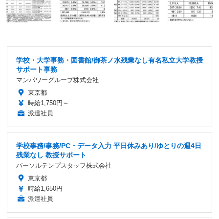
学校・大学事務・図書館/御茶ノ水残業なし有名私立大学教授
サポート事務
マンパワーグループ株式会社
東京都
時給1,750円～
派遣社員
学校事務/事務/PC・データ入力 平日休みあり/ゆとりの週4日
残業なし 教授サポート
パーソルテンプスタッフ株式会社
東京都
時給1,650円
派遣社員