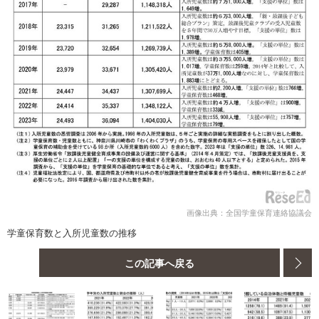
画像出典：全国学童保育連絡協議会
学童保育数と入所児童数の推移
この記事へ戻る