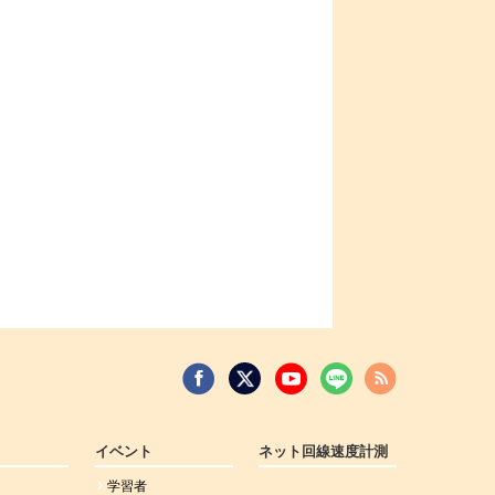
イベント
ネット回線速度計測
学習者