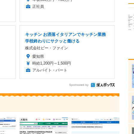
正社員
キッチン お洒落イタリアンでキッチン業務
学校終わりにサクッと働ける
株式会社ビー・ファイン
愛知県
時給1,200円～1,500円
アルバイト・パート
Sponsored by