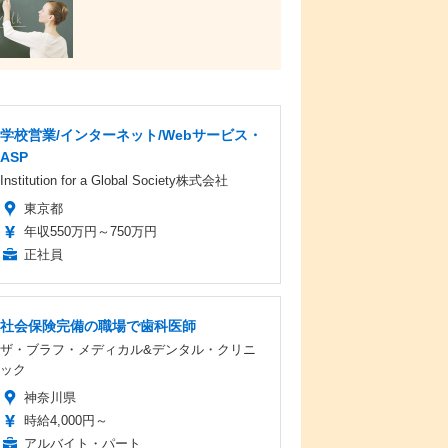
学校営業/インターネット/Webサービス・
ASP
Institution for a Global Society株式会社
東京都
年収550万円～750万円
正社員
社会保険完備の職場で歯科医師
ザ・ブラフ・メディカル&デンタル・クリニ
ック
神奈川県
時給4,000円～
アルバイト・パート