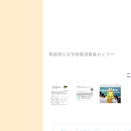
島根県公立学校教員募集セミナー