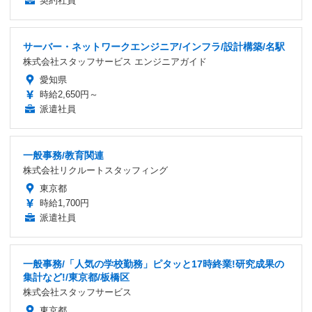
契約社員
サーバー・ネットワークエンジニア/インフラ/設計構築/名駅
株式会社スタッフサービス エンジニアガイド
愛知県
時給2,650円～
派遣社員
一般事務/教育関連
株式会社リクルートスタッフィング
東京都
時給1,700円
派遣社員
一般事務/「人気の学校勤務」ピタッと17時終業!研究成果の
集計など!/東京都/板橋区
株式会社スタッフサービス
東京都