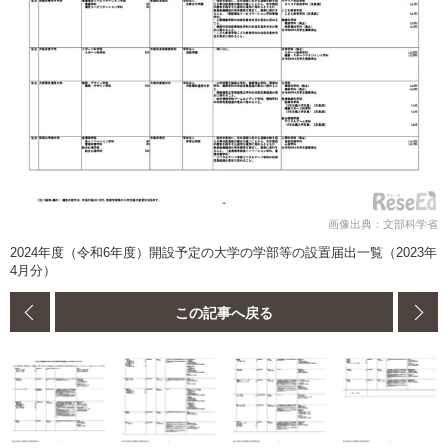
画像出典：文部科学省
2024年度（令和6年度）開設予定の大学の学部等の設置届出一覧（2023年
4月分）
この記事へ戻る