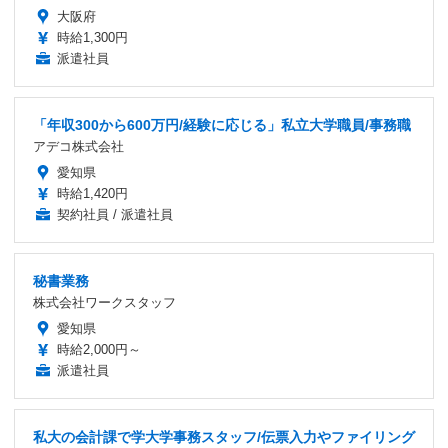
大阪府
時給1,300円
派遣社員
「年収300から600万円/経験に応じる」私立大学職員/事務職
アデコ株式会社
愛知県
時給1,420円
契約社員 / 派遣社員
秘書業務
株式会社ワークスタッフ
愛知県
時給2,000円～
派遣社員
私大の会計課で学大学事務スタッフ/伝票入力やファイリング