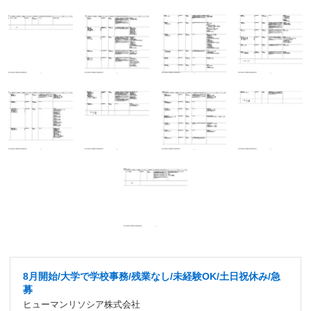
8月開始/大学で学校事務/残業なし/未経験OK/土日祝休み/急
募
ヒューマンリソシア株式会社