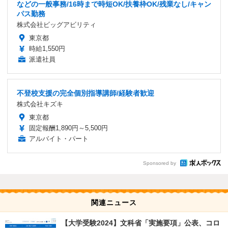
などの一般事務/16時まで時短OK/扶養枠OK/残業なし/キャン
パス勤務
株式会社ビッグアビリティ
東京都
時給1,550円
派遣社員
不登校支援の完全個別指導講師/経験者歓迎
株式会社キズキ
東京都
固定報酬1,890円～5,500円
アルバイト・パート
Sponsored by
関連ニュース
【大学受験2024】文科省「実施要項」公表、コロ