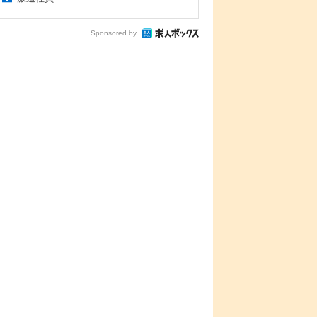
Sponsored by