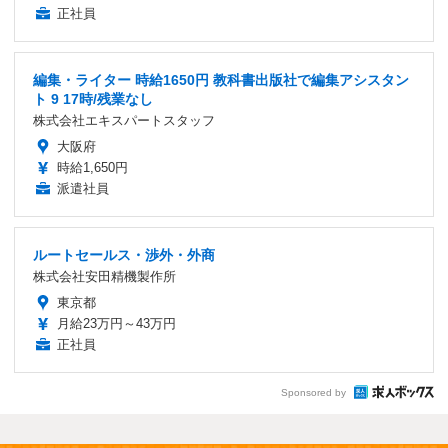
正社員
編集・ライター 時給1650円 教科書出版社で編集アシスタン
ト 9 17時/残業なし
株式会社エキスパートスタッフ
大阪府
時給1,650円
派遣社員
ルートセールス・渉外・外商
株式会社安田精機製作所
東京都
月給23万円～43万円
正社員
Sponsored by