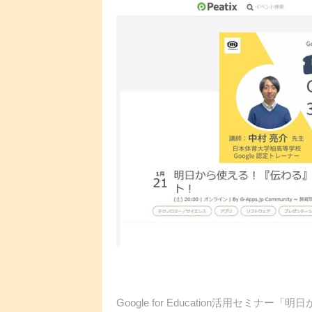
Google for Education活用セミナ