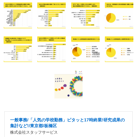
一般事務/「人気の学校勤務」ピタッと17時終業!研究成果の
集計など!/東京都/板橋区
株式会社スタッフサービス