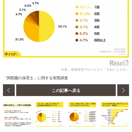
出典：保育研究プロジェクト「子ねくとラボ」
「関西圏の保育士」に関する実態調査
この記事へ戻る