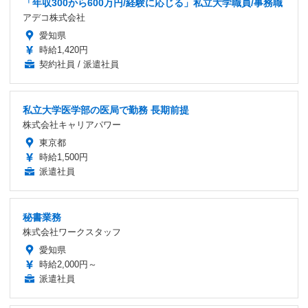
「年収300から600万円/経験に応じる」私立大学職員/事務職
アデコ株式会社
愛知県
時給1,420円
契約社員 / 派遣社員
私立大学医学部の医局で勤務 長期前提
株式会社キャリアパワー
東京都
時給1,500円
派遣社員
秘書業務
株式会社ワークスタッフ
愛知県
時給2,000円～
派遣社員