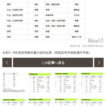
画像出典：東京都教育委員会
令和3～6年度使用教科書の採択結果（両国高等学校附属中学校）
この記事へ戻る