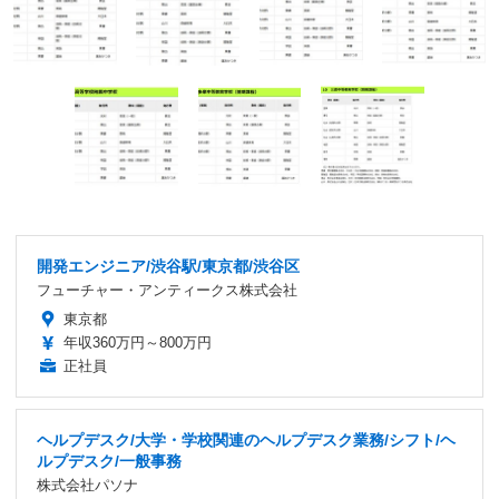
開発エンジニア/渋谷駅/東京都/渋谷区
フューチャー・アンティークス株式会社
東京都
年収360万円～800万円
正社員
ヘルプデスク/大学・学校関連のヘルプデスク業務/シフト/ヘ
ルプデスク/一般事務
株式会社パソナ