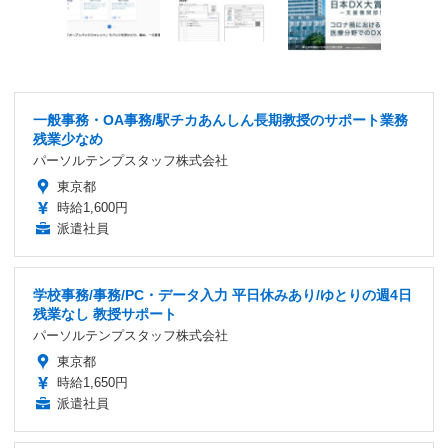
一般事務・OA事務/駅チカあんしん長期教授のサポート業務
残業少なめ
パーソルテンプスタッフ株式会社
東京都
時給1,600円
派遣社員
学校事務/事務/PC・データ入力 平日休みあり/ゆとりの週4日
残業なし 教授サポート
パーソルテンプスタッフ株式会社
東京都
時給1,650円
派遣社員