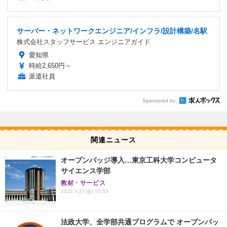
サーバー・ネットワークエンジニア/インフラ/設計構築/名駅
株式会社スタッフサービス エンジニアガイド
愛知県
時給2,650円～
派遣社員
Sponsored by
関連ニュース
オープンバッジ導入…東京工科大学コンピュータ
サイエンス学部
教材・サービス
2022.1.21(金) 10:50
法政大学、全学部共通プログラムで オープンバッ