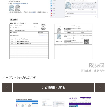
画像出典：東北大学
オープンバッジの活用例
この記事へ戻る