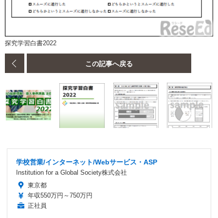
探究学習白書2022
この記事へ戻る
学校営業/インターネット/Webサービス・ASP
Institution for a Global Society株式会社
東京都
年収550万円～750万円
正社員