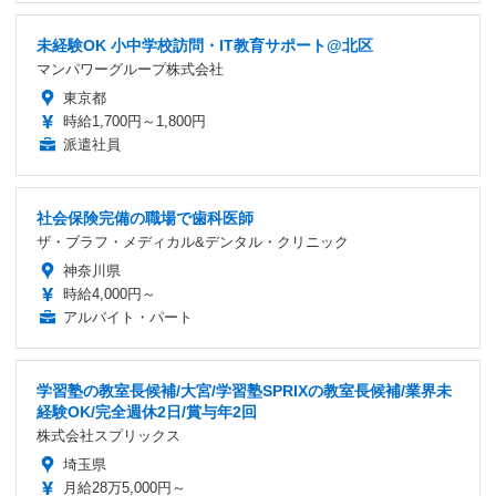
未経験OK 小中学校訪問・IT教育サポート@北区
マンパワーグループ株式会社
東京都
時給1,700円～1,800円
派遣社員
社会保険完備の職場で歯科医師
ザ・ブラフ・メディカル&デンタル・クリニック
神奈川県
時給4,000円～
アルバイト・パート
学習塾の教室長候補/大宮/学習塾SPRIXの教室長候補/業界未
経験OK/完全週休2日/賞与年2回
株式会社スプリックス
埼玉県
月給28万5,000円～