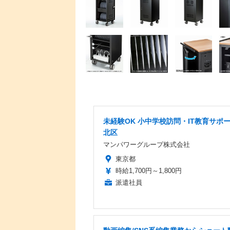
未経験OK 小中学校訪問・IT教育サポ
北区
マンパワーグループ株式会社
東京都
時給1,700円～1,800円
派遣社員