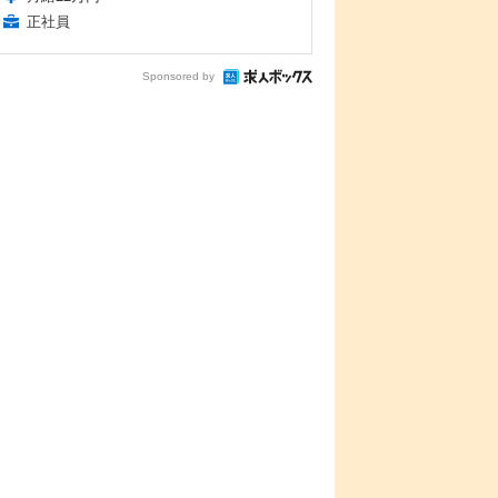
正社員
Sponsored by