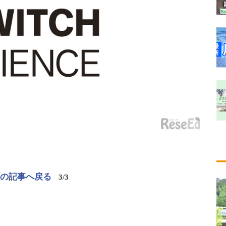
この記事へ戻る
3/3