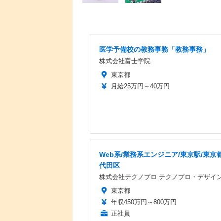
医学予備校の教務事務「教務事務」
株式会社富士学院
東京都
月給25万円～40万円
Web系/業務系エンジニア/東京駅/東京都
代田区
株式会社テクノプロ テクノプロ・デザイ
東京都
年収450万円～800万円
正社員