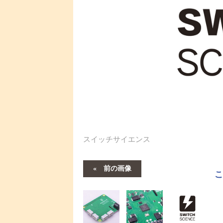
スイッチサイエンス
前の画像