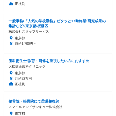
正社員
一般事務/「人気の学校勤務」ピタッと17時終業!研究成果の
集計など!/東京都/板橋区
株式会社スタッフサービス
東京都
時給1,700円～
歯科衛生士/教育・研修を重視したい方におすすめ
大松矯正歯科クリニック
東京都
月給32万円
正社員
整骨院・接骨院にて柔道整復師
スマイルアンドサンキュー株式会社
東京都