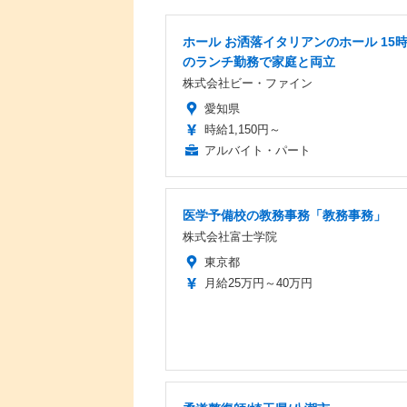
ホール お洒落イタリアンのホール 15
のランチ勤務で家庭と両立
株式会社ビー・ファイン
愛知県
時給1,150円～
アルバイト・パート
医学予備校の教務事務「教務事務」
株式会社富士学院
東京都
月給25万円～40万円