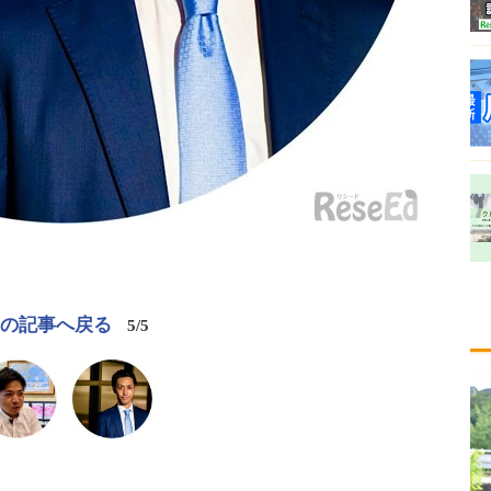
この記事へ戻る
5/5