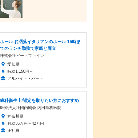
ホール お洒落イタリアンのホール 15時ま
でのランチ勤務で家庭と両立
株式会社ビー・ファイン
愛知県
時給1,150円～
アルバイト・パート
歯科衛生士/認定を取りたい方におすすめ
医療法人社団内剛会 内田歯科医院
神奈川県
月給35万円～42万円
正社員