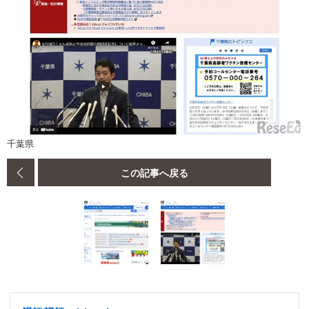
千葉県
この記事へ戻る