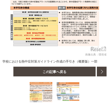
画像出典：環境省
学校における熱中症対策ガイドライン作成の手引き（概要版）一部
この記事へ戻る