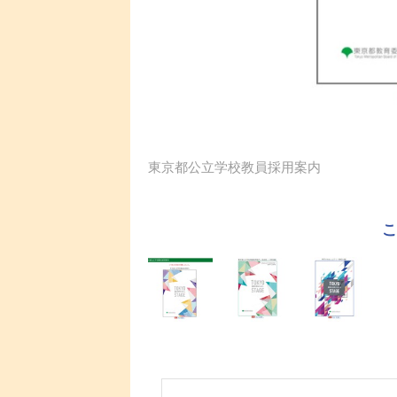
東京都公立学校教員採用案内