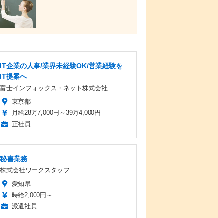
IT企業の人事/業界未経験OK/営業経験を
IT提案へ
富士インフォックス・ネット株式会社
東京都
月給28万7,000円～39万4,000円
正社員
秘書業務
株式会社ワークスタッフ
愛知県
時給2,000円～
派遣社員