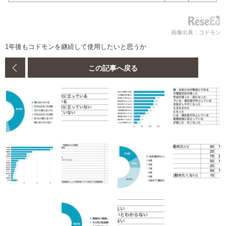
画像出典：コドモン
1年後もコドモンを継続して使用したいと思うか
この記事へ戻る