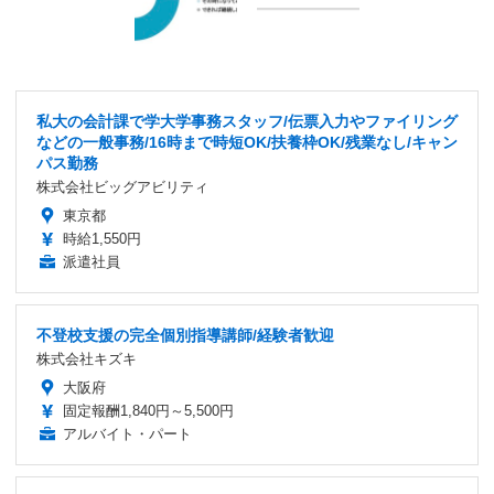
私大の会計課で学大学事務スタッフ/伝票入力やファイリング
などの一般事務/16時まで時短OK/扶養枠OK/残業なし/キャン
パス勤務
株式会社ビッグアビリティ
東京都
時給1,550円
派遣社員
不登校支援の完全個別指導講師/経験者歓迎
株式会社キズキ
大阪府
固定報酬1,840円～5,500円
アルバイト・パート