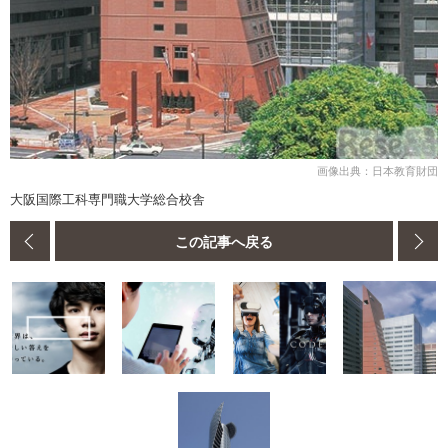
画像出典：日本教育財団
大阪国際工科専門職大学総合校舎
この記事へ戻る