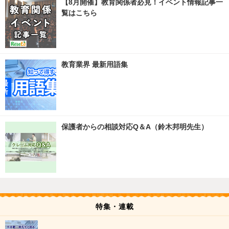
【8月開催】教育関係者必見！イベント情報記事一
覧はこちら
教育業界 最新用語集
保護者からの相談対応Q＆A（鈴木邦明先生）
特集・連載