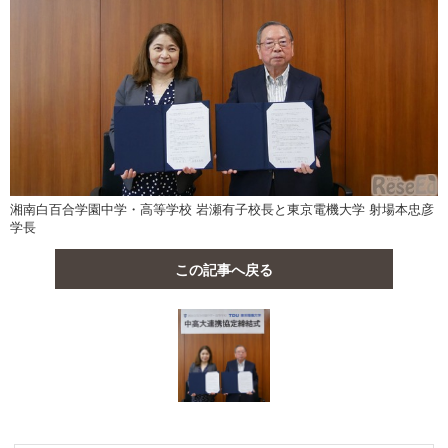
湘南白百合学園中学・高等学校 岩瀬有子校長と東京電機大学 射場本忠彦
学長
この記事へ戻る