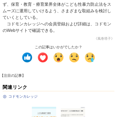
ず、保育・教育・療育業界全体がこども性暴力防止法をス
ムーズに運用していけるよう、さまざまな取組みを検討し
ていくとしている。
コドモンカレッジへの会員登録および詳細は、コドモン
のWebサイトで確認できる。
《風巻塔子》
この記事はいかがでしたか？
【注目の記事】
関連リンク
コドモンカレッジ