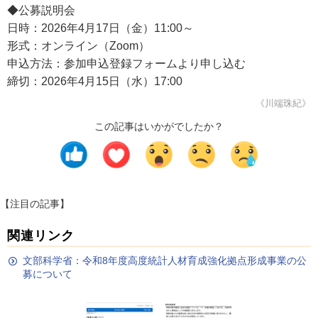
◆公募説明会
日時：2026年4月17日（金）11:00～
形式：オンライン（Zoom）
申込方法：参加申込登録フォームより申し込む
締切：2026年4月15日（水）17:00
《川端珠紀》
この記事はいかがでしたか？
【注目の記事】
関連リンク
文部科学省：令和8年度高度統計人材育成強化拠点形成事業の公
募について