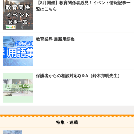
【8月開催】教育関係者必見！イベント情報記事一
覧はこちら
教育業界 最新用語集
保護者からの相談対応Q＆A（鈴木邦明先生）
特集・連載