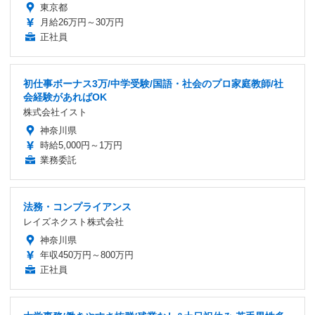
東京都
月給26万円～30万円
正社員
初仕事ボーナス3万/中学受験/国語・社会のプロ家庭教師/社
会経験があればOK
株式会社イスト
神奈川県
時給5,000円～1万円
業務委託
法務・コンプライアンス
レイズネクスト株式会社
神奈川県
年収450万円～800万円
正社員