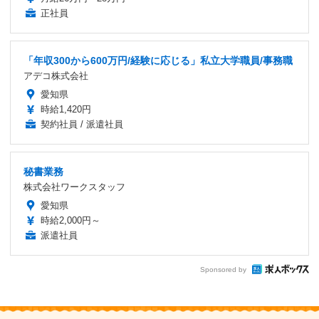
正社員
「年収300から600万円/経験に応じる」私立大学職員/事務職
アデコ株式会社
愛知県
時給1,420円
契約社員 / 派遣社員
秘書業務
株式会社ワークスタッフ
愛知県
時給2,000円～
派遣社員
Sponsored by