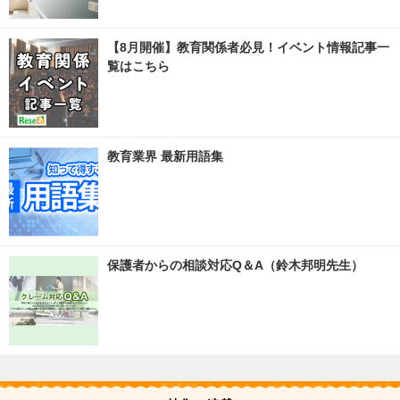
【8月開催】教育関係者必見！イベント情報記事一
覧はこちら
教育業界 最新用語集
保護者からの相談対応Q＆A（鈴木邦明先生）