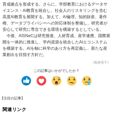
育成拠点を形成する。さらに、学部教育におけるデータサ
イエンス・AI教育を統合し、社会人のリスキリングを含む
高度AI教育を展開する。加えて、AI倫理、知的財産、著作
権、データプライバシーへの対応体制を整備し、研究者が
安心して研究に専念できる環境を構築するとしている。
今後、AISNeCは研究推進、人材育成、産学連携、国際展
開を一体的に推進し、学内資源を統合したAIエコシステム
を構築する。AIを軸に科学のあり方を再定義し、新たな産
業創出を目指す方針だ。
《風巻塔子》
この記事はいかがでしたか？
【注目の記事】
関連リンク