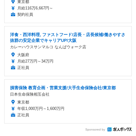
東京都
月給116万6,667円～
契約社員
洋食・西洋料理, ファストフード/店長・店長候補/働きやすさ
抜群の安定企業でキャリアUP/大阪
カレーハウスサンマルコ なんばウォーク店
大阪府
月給27万円～34万円
正社員
損害保険 教育企画・営業支援/大手生命保険会社/東京都
日本生命保険相互会社
東京都
年収1,000万円～1,600万円
正社員
Sponsored by