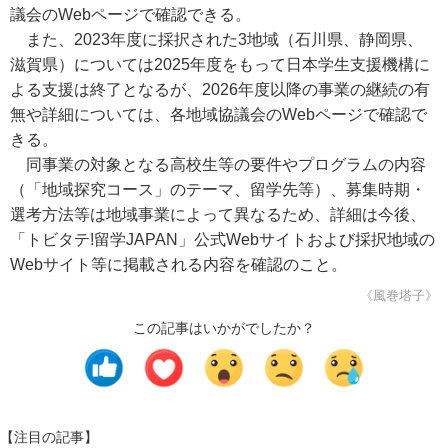
議会のWebページで確認できる。
また、2023年度に採択された3地域（石川県、静岡県、
滋賀県）については2025年度をもって日本学生支援機構に
よる支援は終了となるが、2026年度以降の事業の継続の有
無や詳細については、各地域協議会のWebページで確認で
きる。
同事業の対象となる高校生等の要件やプログラムの内容
（「地域探究コース」のテーマ、留学先等）、募集時期・
選考方法等は地域事業によって異なるため、詳細は今後、
「トビタテ!留学JAPAN」公式Webサイトおよび採択地域の
Webサイト等に掲載される内容を確認のこと。
《風巻塔子》
この記事はいかがでしたか？
【注目の記事】