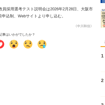
員採用選考テスト説明会は2026年2月28日、大阪市
申込制、Webサイトより申し込む。
《中川和佳》
記事はいかがでしたか？