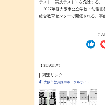
テスト、実技テスト）を免除する。
2027年度大阪市公立学校・幼稚園教
総合教育センターで開催される。事前
この
【注目の記事】
関連リンク
大阪市教員採用ポータルサイト