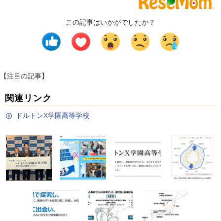
この記事はいかがでしたか？
【注目の記事】
関連リンク
ドルトンX学園高等学校