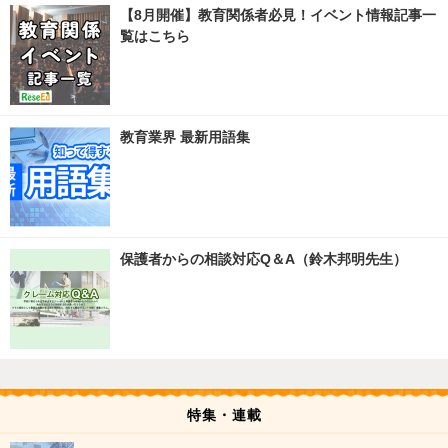
【8月開催】教育関係者必見！イベント情報記事一
覧はこちら
教育業界 最新用語集
保護者からの相談対応Q＆A（鈴木邦明先生）
特集・連載