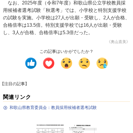
なお、2025年度（令和7年度）和歌山県公立学校教員採
用候補者選考試験「秋選考」では、小学校と特別支援学校
の試験を実施。小学校は27人が出願・受験し、2人が合格、
合格倍率は13.5倍。特別支援学校では16人が出願・受験
し、3人が合格、合格倍率は5.3倍だった。
《奥山直美》
この記事はいかがでしたか？
【注目の記事】
関連リンク
和歌山県教育委員会：教員採用候補者選考試験