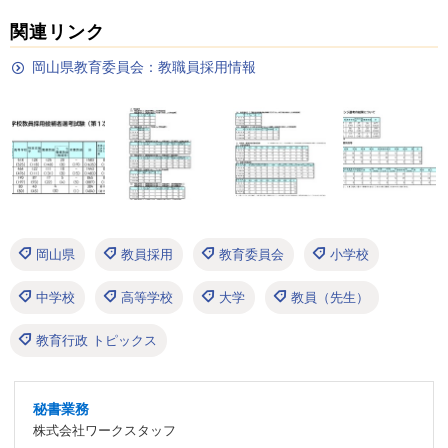
関連リンク
岡山県教育委員会：教職員採用情報
岡山県
教員採用
教育委員会
小学校
中学校
高等学校
大学
教員（先生）
教育行政 トピックス
秘書業務
株式会社ワークスタッフ