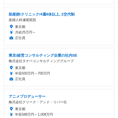
助産師/クリニック/4週8休以上, 2交代制
産婦人科瀬尾医院
東京都
月給25万円～
正社員
東京/経営コンサルティング企業の社内SE
株式会社タナベコンサルティンググループ
東京都
年収500万円～700万円
正社員
アニメプロデューサー
株式会社クリーク・アンド・リバー社
東京都
年収588万円～1,008万円