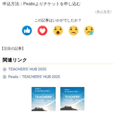
申込方法：Peatixよりチケットを申し込む
《奥山直美》
この記事はいかがでしたか？
【注目の記事】
関連リンク
TEACHERS' HUB 2025
Peatix：TEACHERS' HUB 2025