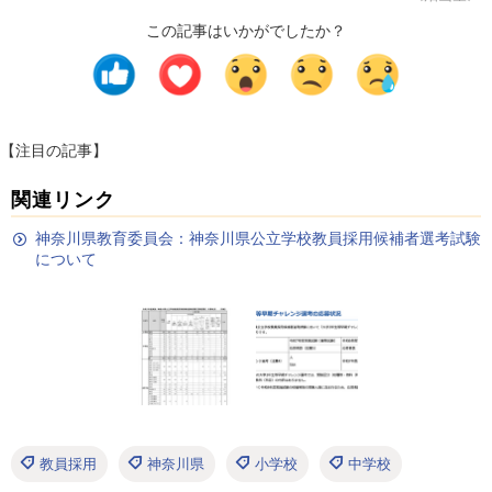
この記事はいかがでしたか？
【注目の記事】
関連リンク
神奈川県教育委員会：神奈川県公立学校教員採用候補者選考試験
について
教員採用
神奈川県
小学校
中学校