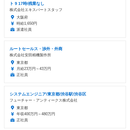
ト 9 17時/残業なし
株式会社エキスパートスタッフ
大阪府
時給1,650円
派遣社員
ルートセールス・渉外・外商
株式会社安田精機製作所
東京都
月給23万円～43万円
正社員
システムエンジニア/東京都/渋谷駅/渋谷区
フューチャー・アンティークス株式会社
東京都
年収400万円～480万円
正社員