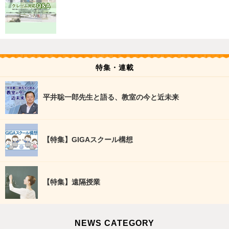
特集・連載
平井聡一郎先生と語る、教室の今と近未来
【特集】GIGAスクール構想
【特集】遠隔授業
NEWS CATEGORY