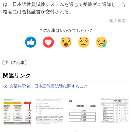
は、日本語教員試験システムを通じて受験者に通知し、合
格者には合格証書が交付される。
《奥山直美》
この記事はいかがでしたか？
【注目の記事】
関連リンク
文部科学省：日本語教員試験に関すること