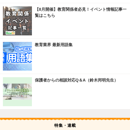
【8月開催】教育関係者必見！イベント情報記事一
覧はこちら
教育業界 最新用語集
保護者からの相談対応Q＆A（鈴木邦明先生）
特集・連載