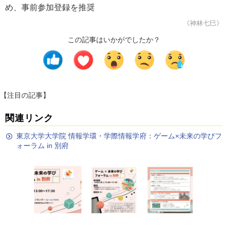
め、事前参加登録を推奨
《神林七巳》
この記事はいかがでしたか？
【注目の記事】
関連リンク
東京大学大学院 情報学環・学際情報学府：ゲーム×未来の学びフ
ォーラム in 別府