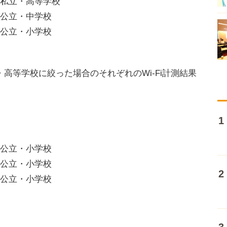
都・私立・高等学校
県・公立・中学校
県・公立・小学校
等学校に絞った場合のそれぞれのWi-Fi計測結果
県・公立・小学校
県・公立・小学校
府・公立・小学校