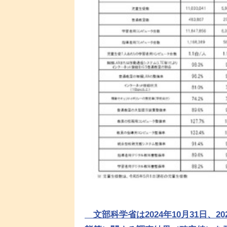
文部科学省は2024年10月31日、