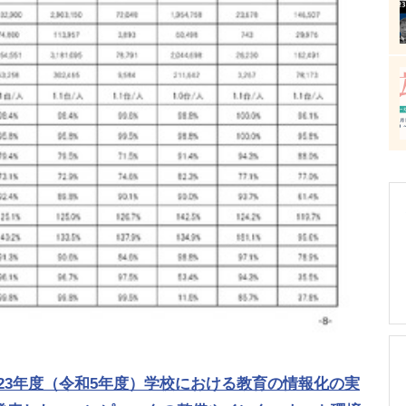
2023年度（令和5年度）学校における教育の情報化の実