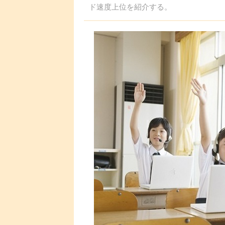
ド速度上位を紹介する。