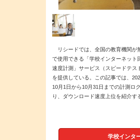
リシードでは、全国の教育機関が
で使用できる「学校インターネット
速度計測」サービス（スピードテス
を提供している。この記事では、202
10月1日から10月31日までの計測ロ
り、ダウンロード速度上位を紹介す
学校インタ