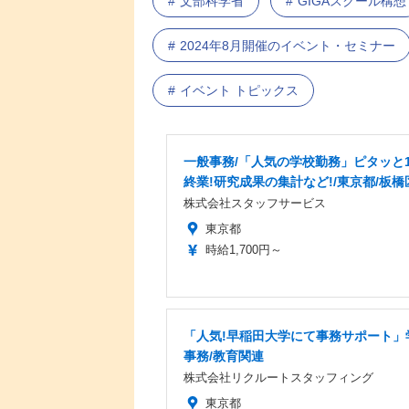
文部科学省
GIGAスクール構想
2024年8月開催のイベント・セミナー
イベント トピックス
一般事務/「人気の学校勤務」ピタッと1
終業!研究成果の集計など!/東京都/板橋
株式会社スタッフサービス
東京都
時給1,700円～
「人気!早稲田大学にて事務サポート」
事務/教育関連
株式会社リクルートスタッフィング
東京都