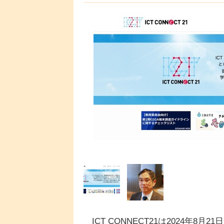
ICT CONNECT21は2024年8月21