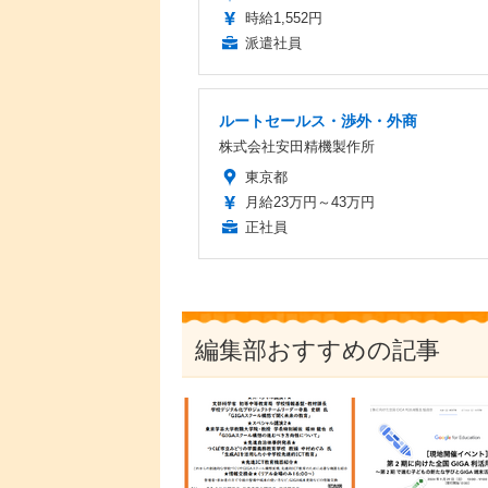
時給1,552円
派遣社員
ルートセールス・渉外・外商
株式会社安田精機製作所
東京都
月給23万円～43万円
正社員
編集部おすすめの記事