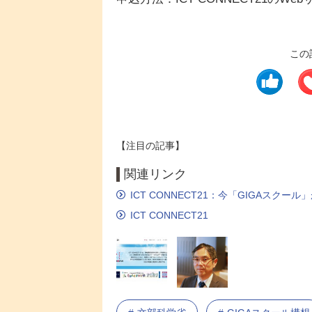
この
【注目の記事】
関連リンク
ICT CONNECT21：今「GIGAスク
ICT CONNECT21