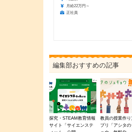
月給22万円～
正社員
編集部おすすめの記事
探究・STEAM教育情報
教員の授業作り
サイト「サイエンステ
プリ「アシタの