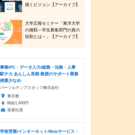
描くビジョン【アーカイブ】
大学広報セミナー「東洋大学
の挑戦～学生募集部門の真の
役割とは～」【アーカイブ】
事務/PC・データ入力/総務・法務・人事
駅チカ あんしん長期 教授のサポート業務
残業少なめ
パーソルテンプスタッフ株式会社
東京都
時給1,600円
派遣社員
学校営業/インターネット/Webサービス・