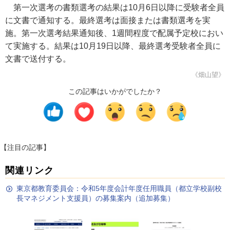
第一次選考の書類選考の結果は10月6日以降に受験者全員
に文書で通知する。最終選考は面接または書類選考を実
施。第一次選考結果通知後、1週間程度で配属予定校におい
て実施する。結果は10月19日以降、最終選考受験者全員に
文書で送付する。
《畑山望》
この記事はいかがでしたか？
【注目の記事】
関連リンク
東京都教育委員会：令和5年度会計年度任用職員（都立学校副校
長マネジメント支援員）の募集案内（追加募集）