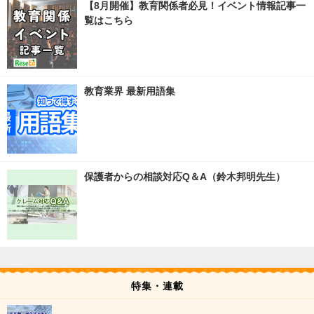
【8月開催】教育関係者必見！イベント情報記事一
覧はこちら
教育業界 最新用語集
保護者からの相談対応Q＆A（鈴木邦明先生）
特集・連載