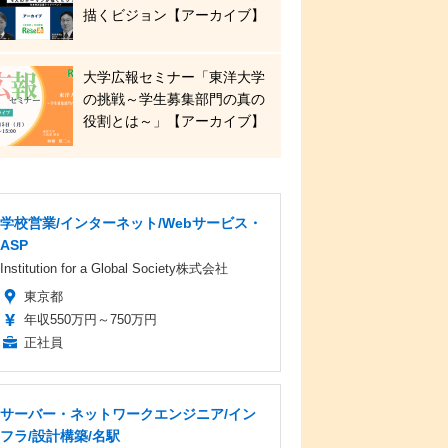
描くビジョン【アーカイブ】
大学広報セミナー「東洋大学
の挑戦～学生募集部門の真の
役割とは～」【アーカイブ】
学校営業/インターネット/Webサービス・
ASP
Institution for a Global Society株式会社
東京都
年収550万円～750万円
正社員
サーバー・ネットワークエンジニア/イン
フラ/設計構築/名駅