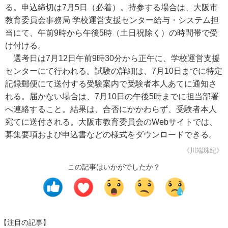
る。申込締切は7月5日（必着）。持参する場合は、大阪市
教育委員会事務局 学校運営支援センター給与・システム担
当にて、午前9時から午後5時（土日祝除く）の時間帯で受
け付ける。
選考日は7月12日午前9時30分から正午に、学校運営支援
センターにて行われる。試験の詳細は、7月10日までに特定
記録郵便にて送付する受験案内で受験者本人あてに通知さ
れる。届かない場合は、7月10日の午後5時までに担当部署
へ連絡すること。結果は、合否にかかわらず、受験者本人
宛てに送付される。大阪市教育委員会のWebサイトでは、
募集要項および申込書などの様式をダウンロードできる。
《川端珠紀》
この記事はいかがでしたか？
【注目の記事】