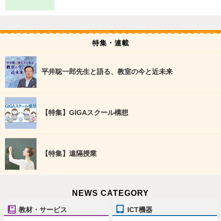
特集・連載
平井聡一郎先生と語る、教室の今と近未来
【特集】GIGAスクール構想
【特集】遠隔授業
NEWS CATEGORY
教材・サービス
ICT機器